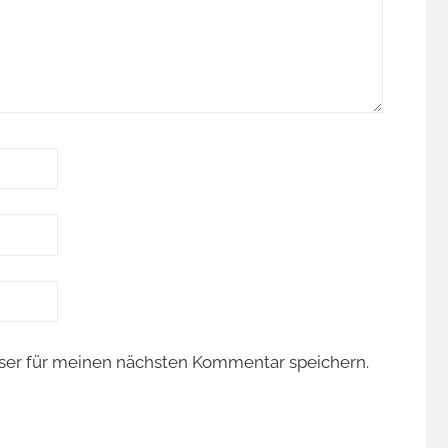
ser für meinen nächsten Kommentar speichern.