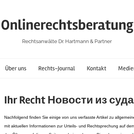
Onlinerechtsberatung
Rechtsanwälte Dr. Hartmann & Partner
Über uns
Rechts-Journal
Kontakt
Medie
Ihr Recht
Новости из суда
Nachfolgend finden Sie einige von uns verfasste Artikel zu allgemei
mit aktuellen Informationen zur Urteils- und Rechtsprechung auf dem