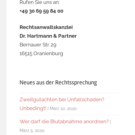
Rufen Sie uns an:
+49 30 69 59 84 00
Rechtsanwaltskanzlei
Dr. Hartmann & Partner
Bernauer Str. 29
16515 Oranienburg
Neues aus der Rechtssprechung
Zweitgutachten bei Unfallschaden?
Unbedingt!
März 10, 2020
Wer darf die Blutabnahme anordnen?
März 5, 2020