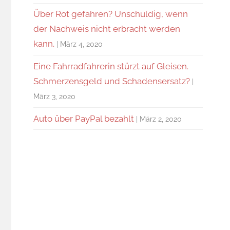
Über Rot gefahren? Unschuldig, wenn
der Nachweis nicht erbracht werden
kann.
März 4, 2020
Eine Fahrradfahrerin stürzt auf Gleisen.
Schmerzensgeld und Schadensersatz?
März 3, 2020
Auto über PayPal bezahlt
März 2, 2020