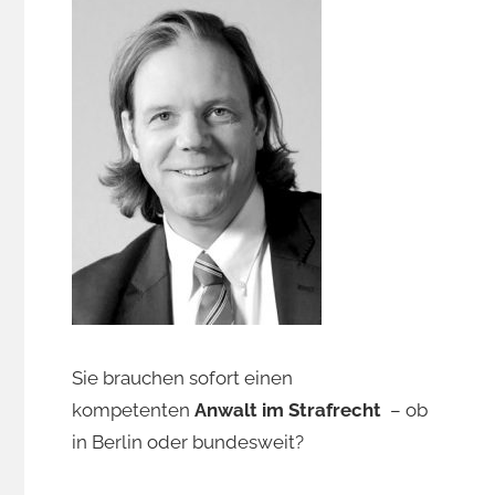
Sie brauchen sofort einen
kompetenten
Anwalt im Strafrecht
– ob
in Berlin oder bundesweit?