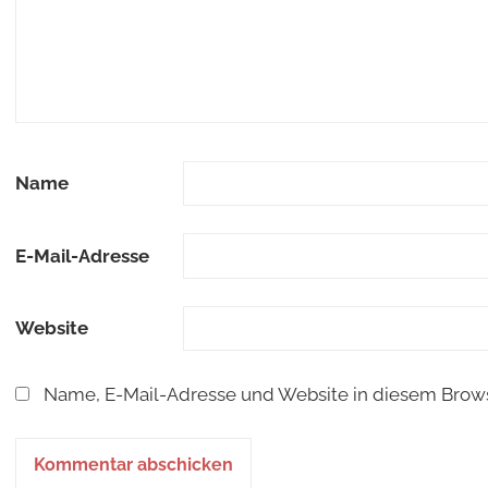
Name
E-Mail-Adresse
Website
Name, E-Mail-Adresse und Website in diesem Brow