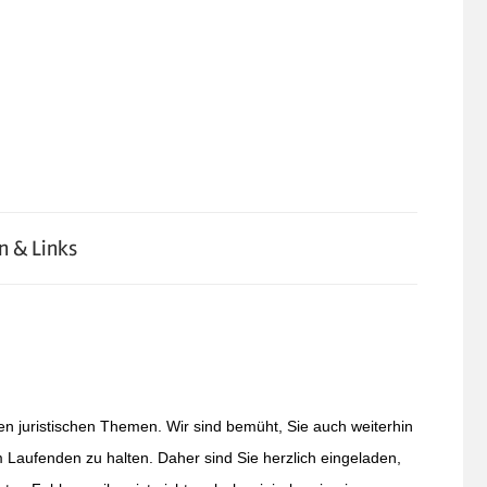
n & Links
nen juristischen Themen.
Wir sind bemüht, Sie auch weiterhin
 Laufenden zu halten. Daher sind Sie herzlich eingeladen,