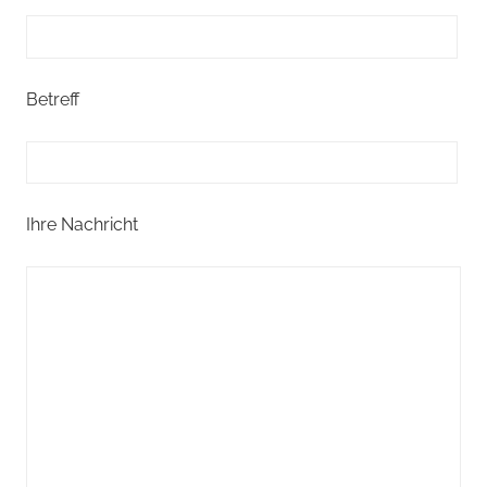
Betreff
Ihre Nachricht