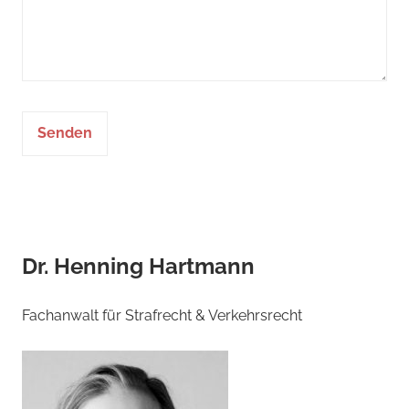
Dr. Henning Hartmann
Fachanwalt für Strafrecht & Verkehrsrecht