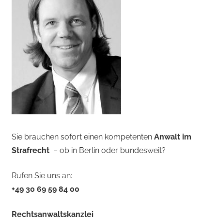
Sie brauchen sofort einen kompetenten
Anwalt im
Strafrecht
– ob in Berlin oder bundesweit?
Rufen Sie uns an:
+49 30 69 59 84 00
Rechtsanwaltskanzlei