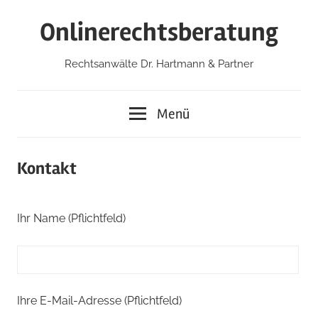
Zum
Onlinerechtsberatung
Inhalt
springen
Rechtsanwälte Dr. Hartmann & Partner
Menü
Kontakt
Ihr Name (Pflichtfeld)
Ihre E-Mail-Adresse (Pflichtfeld)