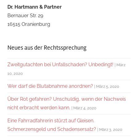
Dr. Hartmann & Partner
Bernauer Str. 29
16515 Oranienburg
Neues aus der Rechtssprechung
Zweitgutachten bei Unfallschaden? Unbedingt!
März
10, 2020
Wer darf die Blutabnahme anordnen?
März 5, 2020
Über Rot gefahren? Unschuldig, wenn der Nachweis
nicht erbracht werden kann.
März 4, 2020
Eine Fahrradfahrerin stürzt auf Gleisen.
Schmerzensgeld und Schadensersatz?
März 3, 2020