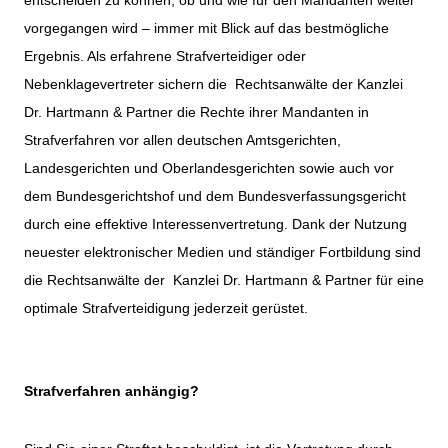
entscheiden zu können, ob und wie für den Mandanten weiter
vorgegangen wird – immer mit Blick auf das bestmögliche
Ergebnis. Als erfahrene Strafverteidiger oder
Nebenklagevertreter sichern die Rechtsanwälte der Kanzlei
Dr. Hartmann & Partner die Rechte ihrer Mandanten in
Strafverfahren vor allen deutschen Amtsgerichten,
Landesgerichten und Oberlandesgerichten sowie auch vor
dem Bundesgerichtshof und dem Bundesverfassungsgericht
durch eine effektive Interessenvertretung. Dank der Nutzung
neuester elektronischer Medien und ständiger Fortbildung sind
die Rechtsanwälte der Kanzlei Dr. Hartmann & Partner für eine
optimale Strafverteidigung jederzeit gerüstet.
Strafverfahren anhängig?