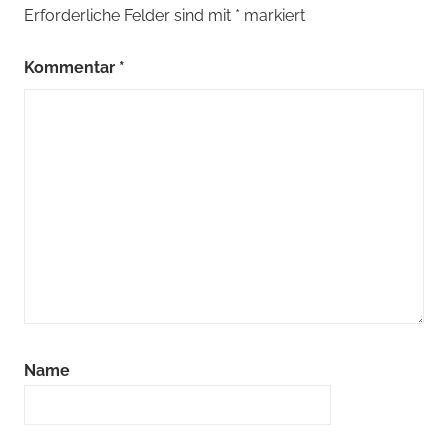
Erforderliche Felder sind mit
*
markiert
Kommentar
*
Name