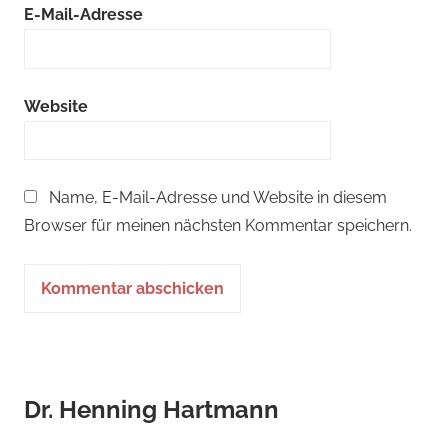
E-Mail-Adresse
Website
Name, E-Mail-Adresse und Website in diesem
Browser für meinen nächsten Kommentar speichern.
Dr. Henning Hartmann