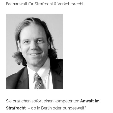
Fachanwalt für Strafrecht & Verkehrsrecht
Sie brauchen sofort einen kompetenten
Anwalt im
Strafrecht
– ob in Berlin oder bundesweit?