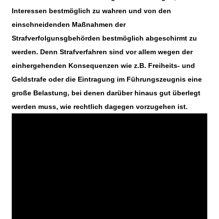
Interessen bestmöglich zu wahren und von den
einschneidenden Maßnahmen der
Strafverfolgunsgbehörden bestmöglich abgeschirmt zu
werden. Denn Strafverfahren sind vor allem wegen der
einhergehenden Konsequenzen wie z.B. Freiheits- und
Geldstrafe oder die Eintragung im Führungszeugnis eine
große Belastung, bei denen darüber hinaus gut überlegt
werden muss, wie rechtlich dagegen vorzugehen ist.