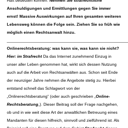
Haft bedeuten können.
Nehmen Sie strafrechtliche
Anschuldigungen und Ermittlungen gegen Sie immer
ernst! Massive Auswirkungen auf Ihren gesamten weiteren
Lebensweg können die Folge sein. Ziehen Sie so früh wie
möglich einen Rechtsanwalt hinzu.
_____________________________________________________
Onlinerechtsberatung: was kann sie, was kann sie nicht?
Hier: im Strafrecht
Da das Internet zunehmend Einzug in
unser aller Leben genommen hat, wirkt sich dessen Nutzung
auch auf die Arbeit von Rechtsanwälten aus. Schon seit Ende
der neunziger Jahre nehmen die Angebote stetig zu. Hierbei
entstand schnell das Schlagwort von der
„Onlinerechtsberatung“ (oder auch geschrieben „
Online-
Rechtsberatung
„). Dieser Beitrag soll der Frage nachgehen,
ob und in wie weit diese Art der anwaltlichen Betreuung eines
Mandanten für diesen hilfreich, sinnvoll und zielführend ist. Als