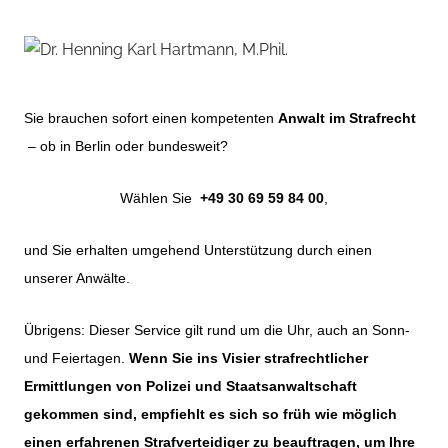
Sie brauchen sofort einen kompetenten
Anwalt im Strafrecht
– ob in Berlin oder bundesweit?
Wählen Sie
+49 30 69 59 84 00
,
und Sie erhalten umgehend Unterstützung durch einen
unserer Anwälte.
Übrigens: Dieser Service gilt rund um die Uhr, auch an Sonn-
und Feiertagen.
Wenn Sie ins Visier strafrechtlicher
Ermittlungen von Polizei und Staatsanwaltschaft
gekommen sind, empfiehlt es sich so früh wie möglich
einen erfahrenen Strafverteidiger zu beauftragen, um Ihre