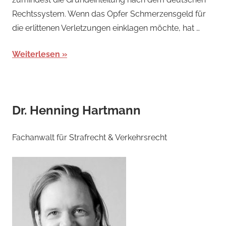
Rechtssystem. Wenn das Opfer Schmerzensgeld für
die erlittenen Verletzungen einklagen möchte, hat …
Weiterlesen
Dr. Henning Hartmann
Fachanwalt für Strafrecht & Verkehrsrecht