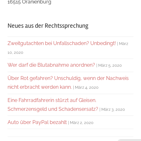
16515 Oranienburg
Neues aus der Rechtssprechung
Zweitgutachten bei Unfallschaden? Unbedingt!
März
10, 2020
Wer darf die Blutabnahme anordnen?
März 5, 2020
Über Rot gefahren? Unschuldig, wenn der Nachweis
nicht erbracht werden kann.
März 4, 2020
Eine Fahrradfahrerin stürzt auf Gleisen.
Schmerzensgeld und Schadensersatz?
März 3, 2020
Auto über PayPal bezahlt
März 2, 2020