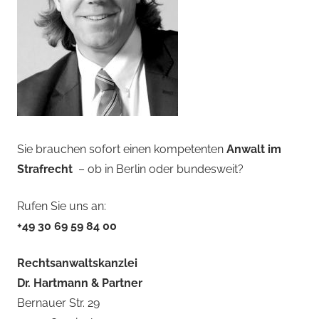
Sie brauchen sofort einen kompetenten
Anwalt im
Strafrecht
– ob in Berlin oder bundesweit?
Rufen Sie uns an:
+49 30 69 59 84 00
Rechtsanwaltskanzlei
Dr. Hartmann & Partner
Bernauer Str. 29