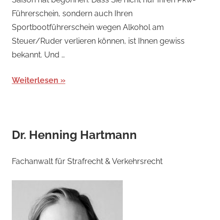
Führerschein, sondern auch Ihren
Sportbootführerschein wegen Alkohol am
Steuer/Ruder verlieren können, ist Ihnen gewiss
bekannt. Und …
Weiterlesen
Dr. Henning Hartmann
Fachanwalt für Strafrecht & Verkehrsrecht