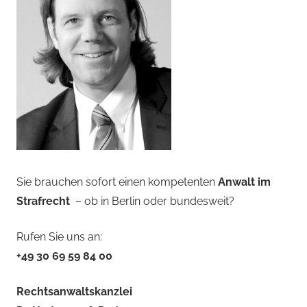
Sie brauchen sofort einen kompetenten
Anwalt im
Strafrecht
– ob in Berlin oder bundesweit?
Rufen Sie uns an:
+49 30 69 59 84 00
Rechtsanwaltskanzlei