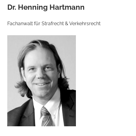
Dr. Henning Hartmann
Fachanwalt für Strafrecht & Verkehrsrecht