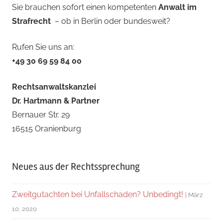
Sie brauchen sofort einen kompetenten
Anwalt im
Strafrecht
– ob in Berlin oder bundesweit?
Rufen Sie uns an:
+49 30 69 59 84 00
Rechtsanwaltskanzlei
Dr. Hartmann & Partner
Bernauer Str. 29
16515 Oranienburg
Neues aus der Rechtssprechung
Zweitgutachten bei Unfallschaden? Unbedingt!
März
10, 2020