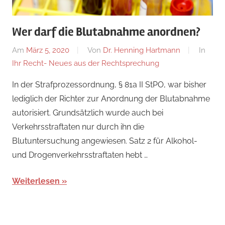
Wer darf die Blutabnahme anordnen?
Am
März 5, 2020
Von
Dr. Henning Hartmann
In
Ihr Recht- Neues aus der Rechtsprechung
In der Strafprozessordnung, § 81a II StPO, war bisher
lediglich der Richter zur Anordnung der Blutabnahme
autorisiert. Grundsätzlich wurde auch bei
Verkehrsstraftaten nur durch ihn die
Blutuntersuchung angewiesen. Satz 2 für Alkohol-
und Drogenverkehrsstraftaten hebt …
Weiterlesen