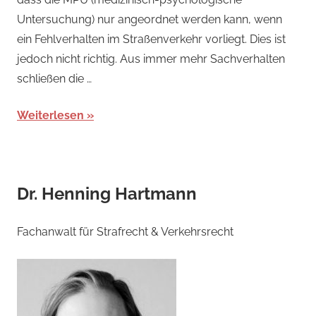
Untersuchung) nur angeordnet werden kann, wenn
ein Fehlverhalten im Straßenverkehr vorliegt. Dies ist
jedoch nicht richtig. Aus immer mehr Sachverhalten
schließen die …
Weiterlesen
Dr. Henning Hartmann
Fachanwalt für Strafrecht & Verkehrsrecht