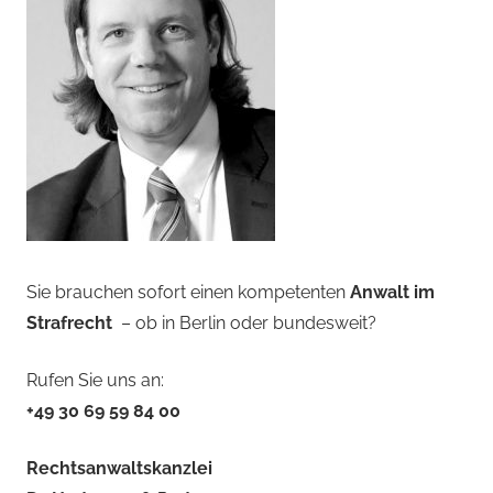
Sie brauchen sofort einen kompetenten
Anwalt im
Strafrecht
– ob in Berlin oder bundesweit?
Rufen Sie uns an:
+49 30 69 59 84 00
Rechtsanwaltskanzlei