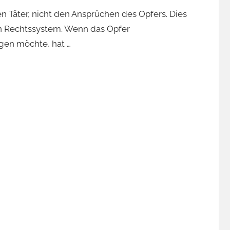
n Täter, nicht den Ansprüchen des Opfers. Dies
n Rechtssystem. Wenn das Opfer
gen möchte, hat …