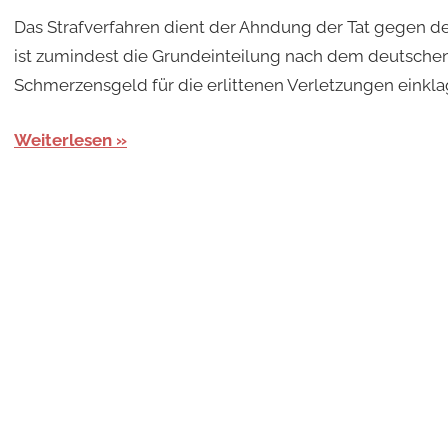
Das Strafverfahren dient der Ahndung der Tat gegen de
ist zumindest die Grundeinteilung nach dem deutsche
Schmerzensgeld für die erlittenen Verletzungen einkla
Weiterlesen