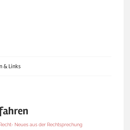
n & Links
fahren
 Recht- Neues aus der Rechtsprechung