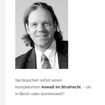
Sie brauchen sofort einen
kompetenten
Anwalt im Strafrecht
– ob
in Berlin oder bundesweit?