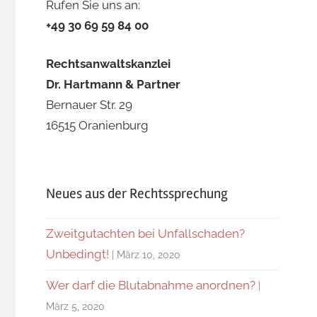
Rufen Sie uns an:
+49 30 69 59 84 00
Rechtsanwaltskanzlei
Dr. Hartmann & Partner
Bernauer Str. 29
16515 Oranienburg
Neues aus der Rechtssprechung
Zweitgutachten bei Unfallschaden?
Unbedingt!
März 10, 2020
Wer darf die Blutabnahme anordnen?
März 5, 2020