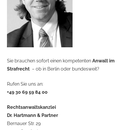
Sie brauchen sofort einen kompetenten
Anwalt im
Strafrecht
– ob in Berlin oder bundesweit?
Rufen Sie uns an:
+49 30 69 59 84 00
Rechtsanwaltskanzlei
Dr. Hartmann & Partner
Bernauer Str. 29