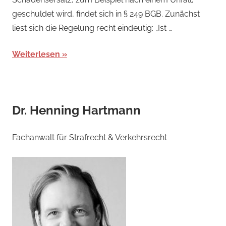
geschuldet wird, findet sich in § 249 BGB. Zunächst
liest sich die Regelung recht eindeutig: „Ist …
Weiterlesen
Dr. Henning Hartmann
Fachanwalt für Strafrecht & Verkehrsrecht