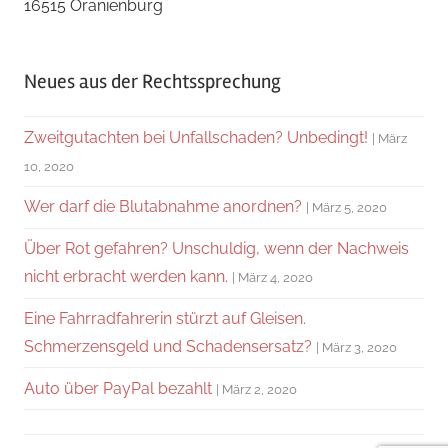
16515 Oranienburg
Neues aus der Rechtssprechung
Zweitgutachten bei Unfallschaden? Unbedingt!
März
10, 2020
Wer darf die Blutabnahme anordnen?
März 5, 2020
Über Rot gefahren? Unschuldig, wenn der Nachweis
nicht erbracht werden kann.
März 4, 2020
Eine Fahrradfahrerin stürzt auf Gleisen.
Schmerzensgeld und Schadensersatz?
März 3, 2020
Auto über PayPal bezahlt
März 2, 2020