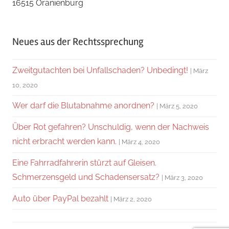
16515 Oranienburg
Neues aus der Rechtssprechung
Zweitgutachten bei Unfallschaden? Unbedingt!
März
10, 2020
Wer darf die Blutabnahme anordnen?
März 5, 2020
Über Rot gefahren? Unschuldig, wenn der Nachweis
nicht erbracht werden kann.
März 4, 2020
Eine Fahrradfahrerin stürzt auf Gleisen.
Schmerzensgeld und Schadensersatz?
März 3, 2020
Auto über PayPal bezahlt
März 2, 2020