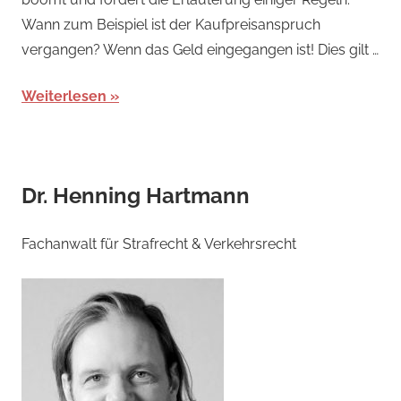
Wann zum Beispiel ist der Kaufpreisanspruch
vergangen? Wenn das Geld eingegangen ist! Dies gilt …
Weiterlesen
Dr. Henning Hartmann
Fachanwalt für Strafrecht & Verkehrsrecht