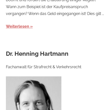
Wann zum Beispiel ist der Kaufpreisanspruch
vergangen? Wenn das Geld eingegangen ist! Dies gilt …
Weiterlesen
Dr. Henning Hartmann
Fachanwalt für Strafrecht & Verkehrsrecht