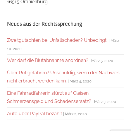
16515 Oranienburg
Neues aus der Rechtssprechung
Zweitgutachten bei Unfallschaden? Unbedingt!
März
10, 2020
Wer darf die Blutabnahme anordnen?
März 5, 2020
Über Rot gefahren? Unschuldig, wenn der Nachweis
nicht erbracht werden kann.
März 4, 2020
Eine Fahrradfahrerin stürzt auf Gleisen.
Schmerzensgeld und Schadensersatz?
März 3, 2020
Auto über PayPal bezahlt
März 2, 2020