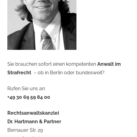
Sie brauchen sofort einen kompetenten
Anwalt im
Strafrecht
– ob in Berlin oder bundesweit?
Rufen Sie uns an:
+49 30 69 59 84 00
Rechtsanwaltskanzlei
Dr. Hartmann & Partner
Bernauer Str. 29