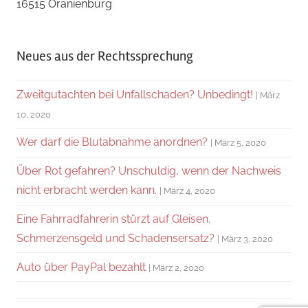
16515 Oranienburg
Neues aus der Rechtssprechung
Zweitgutachten bei Unfallschaden? Unbedingt!
März
10, 2020
Wer darf die Blutabnahme anordnen?
März 5, 2020
Über Rot gefahren? Unschuldig, wenn der Nachweis
nicht erbracht werden kann.
März 4, 2020
Eine Fahrradfahrerin stürzt auf Gleisen.
Schmerzensgeld und Schadensersatz?
März 3, 2020
Auto über PayPal bezahlt
März 2, 2020