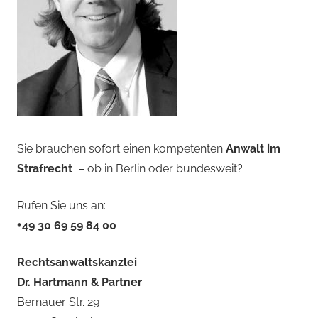
Sie brauchen sofort einen kompetenten
Anwalt im
Strafrecht
– ob in Berlin oder bundesweit?
Rufen Sie uns an:
+49 30 69 59 84 00
Rechtsanwaltskanzlei
Dr. Hartmann & Partner
Bernauer Str. 29