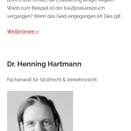
Wann zum Beispiel ist der Kaufpreisanspruch
vergangen? Wenn das Geld eingegangen ist! Dies gilt …
Weiterlesen
Dr. Henning Hartmann
Fachanwalt für Strafrecht & Verkehrsrecht