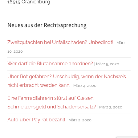
16515 Oranienburg
Neues aus der Rechtssprechung
Zweitgutachten bei Unfallschaden? Unbedingt!
März
10, 2020
Wer darf die Blutabnahme anordnen?
März 5, 2020
Über Rot gefahren? Unschuldig, wenn der Nachweis
nicht erbracht werden kann.
März 4, 2020
Eine Fahrradfahrerin stürzt auf Gleisen.
Schmerzensgeld und Schadensersatz?
März 3, 2020
Auto über PayPal bezahlt
März 2, 2020