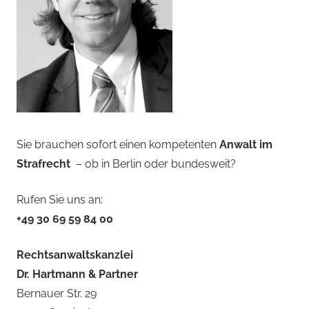
Sie brauchen sofort einen kompetenten
Anwalt im
Strafrecht
– ob in Berlin oder bundesweit?
Rufen Sie uns an:
+49 30 69 59 84 00
Rechtsanwaltskanzlei
Dr. Hartmann & Partner
Bernauer Str. 29