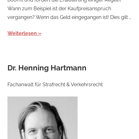
Wann zum Beispiel ist der Kaufpreisanspruch
vergangen? Wenn das Geld eingegangen ist! Dies gilt …
Weiterlesen
Dr. Henning Hartmann
Fachanwalt für Strafrecht & Verkehrsrecht