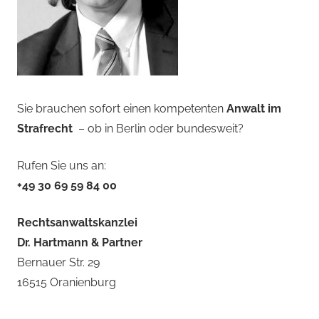
Sie brauchen sofort einen kompetenten
Anwalt im
Strafrecht
– ob in Berlin oder bundesweit?
Rufen Sie uns an:
+49 30 69 59 84 00
Rechtsanwaltskanzlei
Dr. Hartmann & Partner
Bernauer Str. 29
16515 Oranienburg