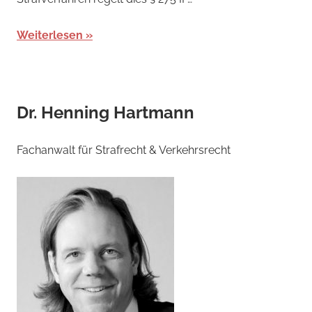
Weiterlesen
Dr. Henning Hartmann
Fachanwalt für Strafrecht & Verkehrsrecht