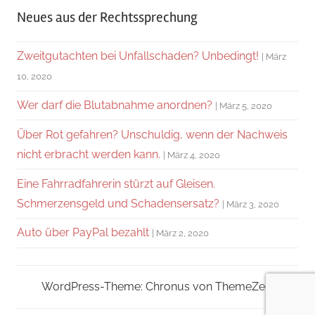
Neues aus der Rechtssprechung
Zweitgutachten bei Unfallschaden? Unbedingt!
März
10, 2020
Wer darf die Blutabnahme anordnen?
März 5, 2020
Über Rot gefahren? Unschuldig, wenn der Nachweis
nicht erbracht werden kann.
März 4, 2020
Eine Fahrradfahrerin stürzt auf Gleisen.
Schmerzensgeld und Schadensersatz?
März 3, 2020
Auto über PayPal bezahlt
März 2, 2020
WordPress-Theme: Chronus von ThemeZee.