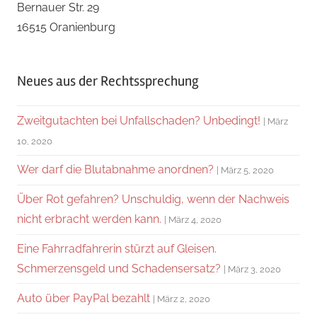
Bernauer Str. 29
16515 Oranienburg
Neues aus der Rechtssprechung
Zweitgutachten bei Unfallschaden? Unbedingt!
März
10, 2020
Wer darf die Blutabnahme anordnen?
März 5, 2020
Über Rot gefahren? Unschuldig, wenn der Nachweis
nicht erbracht werden kann.
März 4, 2020
Eine Fahrradfahrerin stürzt auf Gleisen.
Schmerzensgeld und Schadensersatz?
März 3, 2020
Auto über PayPal bezahlt
März 2, 2020