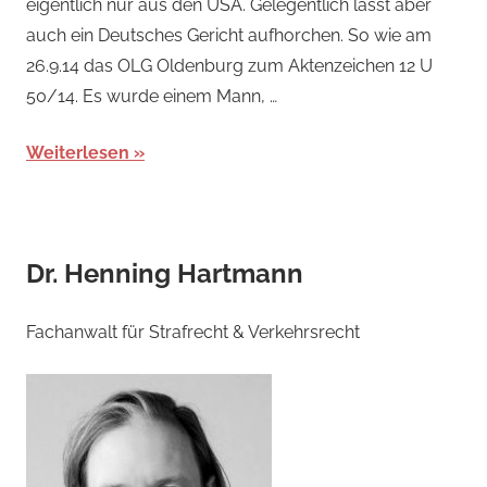
eigentlich nur aus den USA. Gelegentlich lässt aber
auch ein Deutsches Gericht aufhorchen. So wie am
26.9.14 das OLG Oldenburg zum Aktenzeichen 12 U
50/14. Es wurde einem Mann, …
Weiterlesen
Dr. Henning Hartmann
Fachanwalt für Strafrecht & Verkehrsrecht