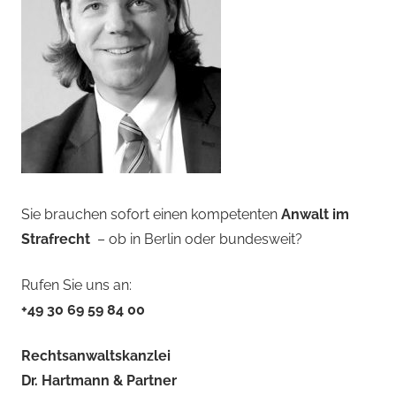
Sie brauchen sofort einen kompetenten
Anwalt im
Strafrecht
– ob in Berlin oder bundesweit?
Rufen Sie uns an:
+49 30 69 59 84 00
Rechtsanwaltskanzlei
Dr. Hartmann & Partner