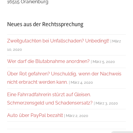
16515 Oranienburg
Neues aus der Rechtssprechung
Zweitgutachten bei Unfallschaden? Unbedingt!
März
10, 2020
Wer darf die Blutabnahme anordnen?
März 5, 2020
Über Rot gefahren? Unschuldig, wenn der Nachweis
nicht erbracht werden kann.
März 4, 2020
Eine Fahrradfahrerin stürzt auf Gleisen.
Schmerzensgeld und Schadensersatz?
März 3, 2020
Auto über PayPal bezahlt
März 2, 2020