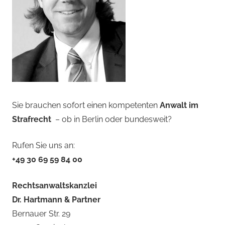
Sie brauchen sofort einen kompetenten
Anwalt im
Strafrecht
– ob in Berlin oder bundesweit?
Rufen Sie uns an:
+49 30 69 59 84 00
Rechtsanwaltskanzlei
Dr. Hartmann & Partner
Bernauer Str. 29