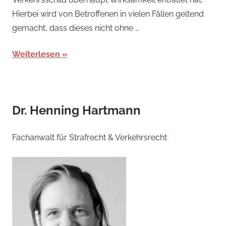
Hierbei wird von Betroffenen in vielen Fällen geltend
gemacht, dass dieses nicht ohne …
Weiterlesen
Dr. Henning Hartmann
Fachanwalt für Strafrecht & Verkehrsrecht