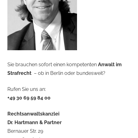
Sie brauchen sofort einen kompetenten
Anwalt im
Strafrecht
– ob in Berlin oder bundesweit?
Rufen Sie uns an:
+49 30 69 59 84 00
Rechtsanwaltskanzlei
Dr. Hartmann & Partner
Bernauer Str. 29