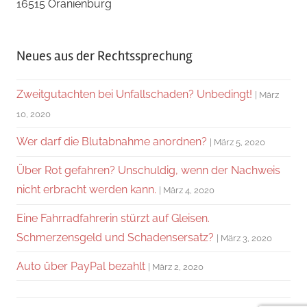
16515 Oranienburg
Neues aus der Rechtssprechung
Zweitgutachten bei Unfallschaden? Unbedingt!
März
10, 2020
Wer darf die Blutabnahme anordnen?
März 5, 2020
Über Rot gefahren? Unschuldig, wenn der Nachweis
nicht erbracht werden kann.
März 4, 2020
Eine Fahrradfahrerin stürzt auf Gleisen.
Schmerzensgeld und Schadensersatz?
März 3, 2020
Auto über PayPal bezahlt
März 2, 2020