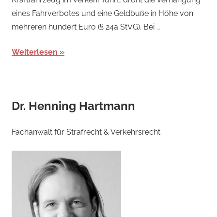
eines Fahrverbotes und eine Geldbuße in Höhe von
mehreren hundert Euro (§ 24a StVG). Bei …
Weiterlesen
Dr. Henning Hartmann
Fachanwalt für Strafrecht & Verkehrsrecht