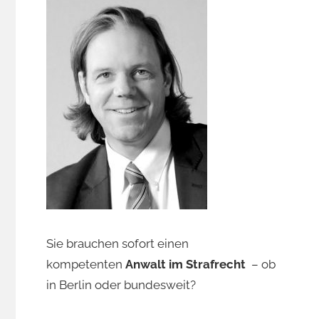
Sie brauchen sofort einen
kompetenten
Anwalt im Strafrecht
– ob
in Berlin oder bundesweit?