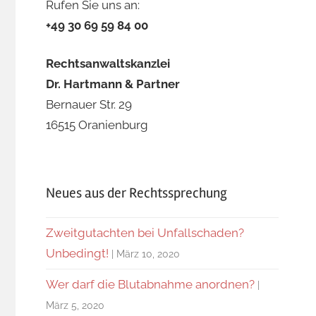
Rufen Sie uns an:
+49 30 69 59 84 00
Rechtsanwaltskanzlei
Dr. Hartmann & Partner
Bernauer Str. 29
16515 Oranienburg
Neues aus der Rechtssprechung
Zweitgutachten bei Unfallschaden?
Unbedingt!
März 10, 2020
Wer darf die Blutabnahme anordnen?
März 5, 2020