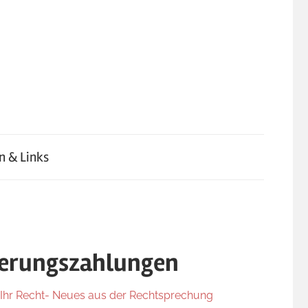
n & Links
herungszahlungen
Ihr Recht- Neues aus der Rechtsprechung