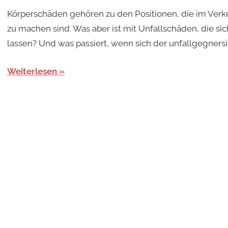
Körperschäden gehören zu den Positionen, die im Ver
zu machen sind. Was aber ist mit Unfallschäden, die s
lassen? Und was passiert, wenn sich der unfallgegnersi
Weiterlesen