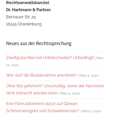
Rechtsanwaltskanzlei
Dr. Hartmann & Partner
Bernauer Str. 29
16515 Oranienburg
Neues aus der Rechtssprechung
Zweitgutachten bei Unfallschaden? Unbedingt!
März
10, 2020
Wer darf die Blutabnahme anordnen?
März 5, 2020
Über Rot gefahren? Unschuldig, wenn der Nachweis
nicht erbracht werden kann.
März 4, 2020
Eine Fahrradfahrerin stürzt auf Gleisen.
Schmerzensgeld und Schadensersatz?
März 3, 2020