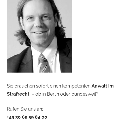
Sie brauchen sofort einen kompetenten
Anwalt im
Strafrecht
– ob in Berlin oder bundesweit?
Rufen Sie uns an:
+49 30 69 59 84 00