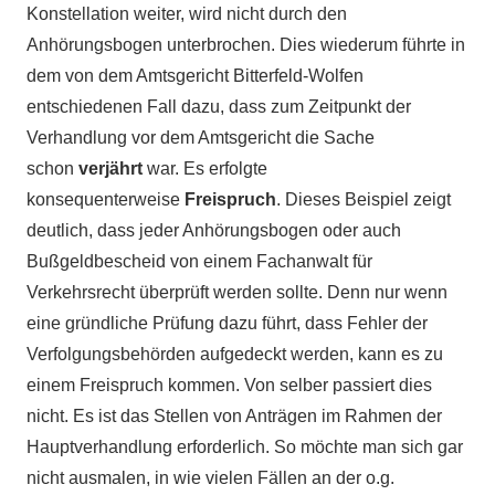
Konstellation weiter, wird nicht durch den
Anhörungsbogen unterbrochen. Dies wiederum führte in
dem von dem Amtsgericht Bitterfeld-Wolfen
entschiedenen Fall dazu, dass zum Zeitpunkt der
Verhandlung vor dem Amtsgericht die Sache
schon
verjährt
war. Es erfolgte
konsequenterweise
Freispruch
.
Dieses Beispiel zeigt
deutlich, dass jeder Anhörungsbogen oder auch
Bußgeldbescheid von einem Fachanwalt für
Verkehrsrecht überprüft werden sollte. Denn nur wenn
eine gründliche Prüfung dazu führt, dass Fehler der
Verfolgungsbehörden aufgedeckt werden, kann es zu
einem Freispruch kommen. Von selber passiert dies
nicht. Es ist das Stellen von Anträgen im Rahmen der
Hauptverhandlung erforderlich. So möchte man sich gar
nicht ausmalen, in wie vielen Fällen an der o.g.