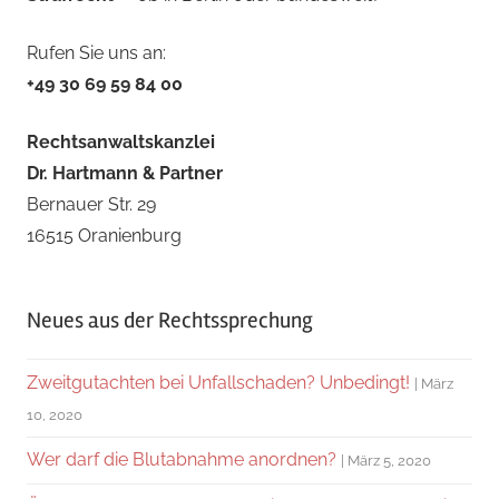
Rufen Sie uns an:
+49 30 69 59 84 00
Rechtsanwaltskanzlei
Dr. Hartmann & Partner
Bernauer Str. 29
16515 Oranienburg
Neues aus der Rechtssprechung
Zweitgutachten bei Unfallschaden? Unbedingt!
März
10, 2020
Wer darf die Blutabnahme anordnen?
März 5, 2020