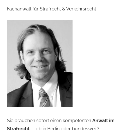
Fachanwalt für Strafrecht & Verkehrsrecht
Sie brauchen sofort einen kompetenten
Anwalt im
Strafrecht
– ob in Berlin oder bundesweit?