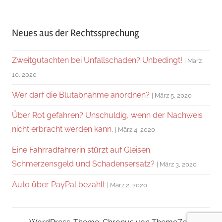
Neues aus der Rechtssprechung
Zweitgutachten bei Unfallschaden? Unbedingt!
März
10, 2020
Wer darf die Blutabnahme anordnen?
März 5, 2020
Über Rot gefahren? Unschuldig, wenn der Nachweis
nicht erbracht werden kann.
März 4, 2020
Eine Fahrradfahrerin stürzt auf Gleisen.
Schmerzensgeld und Schadensersatz?
März 3, 2020
Auto über PayPal bezahlt
März 2, 2020