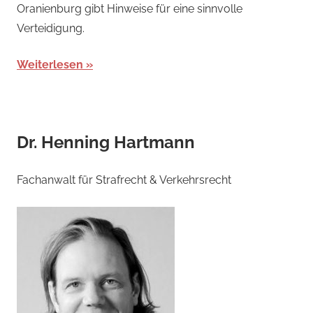
Oranienburg gibt Hinweise für eine sinnvolle
Verteidigung.
Weiterlesen
Dr. Henning Hartmann
Fachanwalt für Strafrecht & Verkehrsrecht