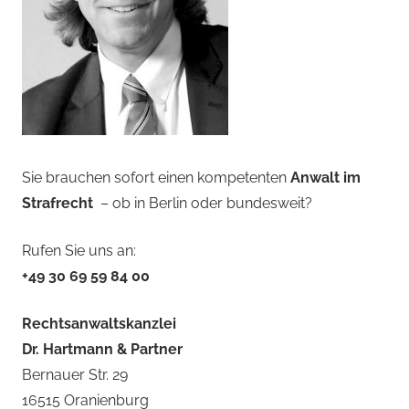
Sie brauchen sofort einen kompetenten
Anwalt im
Strafrecht
– ob in Berlin oder bundesweit?
Rufen Sie uns an:
+49 30 69 59 84 00
Rechtsanwaltskanzlei
Dr. Hartmann & Partner
Bernauer Str. 29
16515 Oranienburg