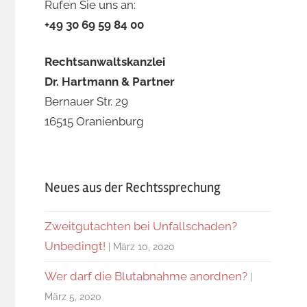
Rufen Sie uns an:
+49 30 69 59 84 00
Rechtsanwaltskanzlei
Dr. Hartmann & Partner
Bernauer Str. 29
16515 Oranienburg
Neues aus der Rechtssprechung
Zweitgutachten bei Unfallschaden?
Unbedingt!
März 10, 2020
Wer darf die Blutabnahme anordnen?
März 5, 2020