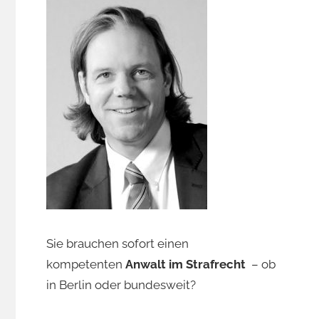
Sie brauchen sofort einen
kompetenten
Anwalt im Strafrecht
– ob
in Berlin oder bundesweit?