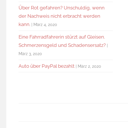
Über Rot gefahren? Unschuldig, wenn
der Nachweis nicht erbracht werden
kann.
März 4, 2020
Eine Fahrradfahrerin stürzt auf Gleisen.
Schmerzensgeld und Schadensersatz?
März 3, 2020
Auto über PayPal bezahlt
März 2, 2020