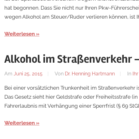
hat begonnen. Dass Sie nicht nur Ihren Pkw-Führersche
wegen Alkohol am Steuer/Ruder verlieren können, ist 
Weiterlesen
Alkohol im Straßenverkehr –
Am
Juni 25, 2015
Von
Dr. Henning Hartmann
In
Ih
Bei einer vorsätzlichen Trunkenheit im Straßenverkehr i
Das Gesetz sieht hier Geldstrafe oder Freiheitsstrafe (
Fahrerlaubnis mit Verhängung einer Sperrfrist (§ 69 StG
Weiterlesen