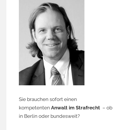
Sie brauchen sofort einen
kompetenten
Anwalt im Strafrecht
– ob
in Berlin oder bundesweit?