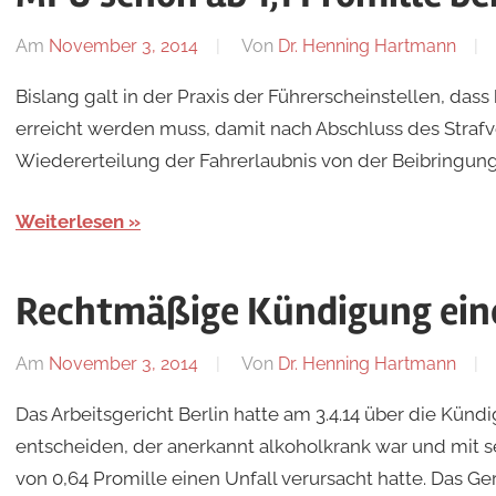
Am
November 3, 2014
Von
Dr. Henning Hartmann
Bislang galt in der Praxis der Führerscheinstellen, dass
erreicht werden muss, damit nach Abschluss des Strafve
Wiedererteilung der Fahrerlaubnis von der Beibringung
Weiterlesen
Rechtmäßige Kündigung ein
Am
November 3, 2014
Von
Dr. Henning Hartmann
Das Arbeitsgericht Berlin hatte am 3.4.14 über die Künd
entscheiden, der anerkannt alkoholkrank war und mit s
von 0,64 Promille einen Unfall verursacht hatte. Das Geri