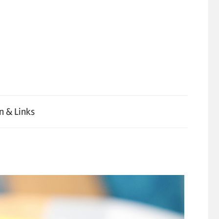
n & Links