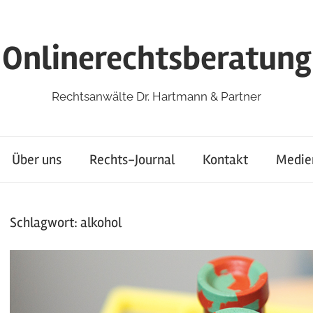
Onlinerechtsberatung
Rechtsanwälte Dr. Hartmann & Partner
Über uns
Rechts-Journal
Kontakt
Medie
Schlagwort:
alkohol