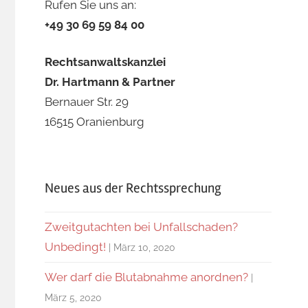
Rufen Sie uns an:
+49 30 69 59 84 00
Rechtsanwaltskanzlei
Dr. Hartmann & Partner
Bernauer Str. 29
16515 Oranienburg
Neues aus der Rechtssprechung
Zweitgutachten bei Unfallschaden?
Unbedingt!
März 10, 2020
Wer darf die Blutabnahme anordnen?
März 5, 2020