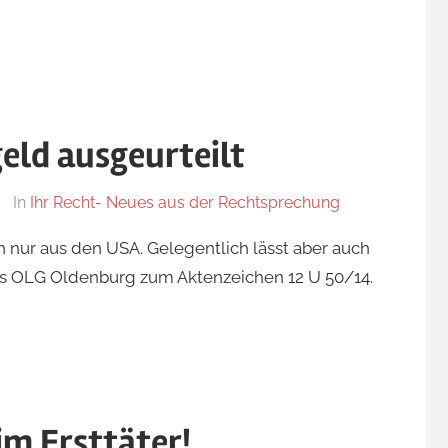
eld ausgeurteilt
In
Ihr Recht- Neues aus der Rechtsprechung
 nur aus den USA. Gelegentlich lässt aber auch
das OLG Oldenburg zum Aktenzeichen 12 U 50/14.
im Ersttäter!