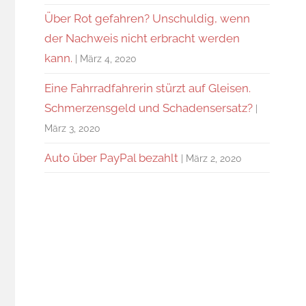
Über Rot gefahren? Unschuldig, wenn
der Nachweis nicht erbracht werden
kann.
März 4, 2020
Eine Fahrradfahrerin stürzt auf Gleisen.
Schmerzensgeld und Schadensersatz?
März 3, 2020
Auto über PayPal bezahlt
März 2, 2020