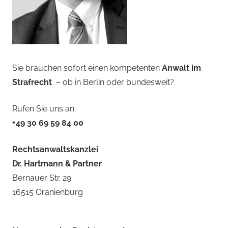
Sie brauchen sofort einen kompetenten
Anwalt im
Strafrecht
– ob in Berlin oder bundesweit?
Rufen Sie uns an:
+49 30 69 59 84 00
Rechtsanwaltskanzlei
Dr. Hartmann & Partner
Bernauer Str. 29
16515 Oranienburg