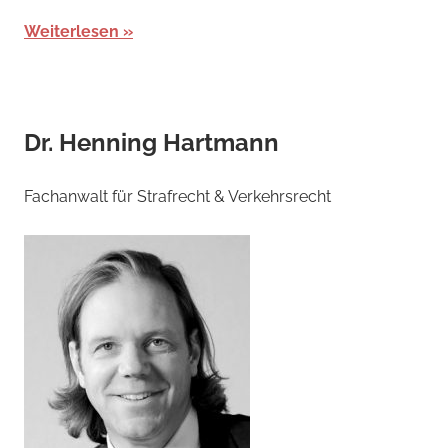
Weiterlesen
Dr. Henning Hartmann
Fachanwalt für Strafrecht & Verkehrsrecht