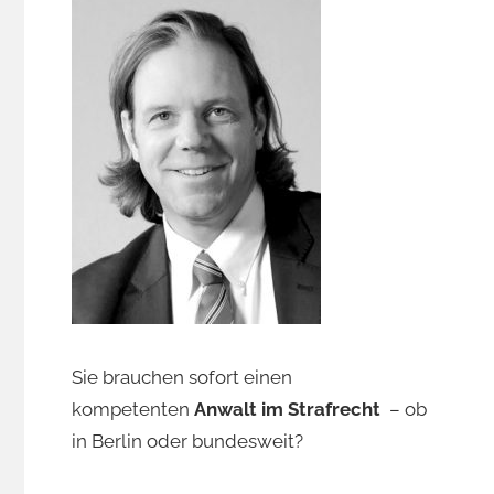
Sie brauchen sofort einen
kompetenten
Anwalt im Strafrecht
– ob
in Berlin oder bundesweit?