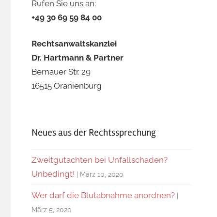
Rufen Sie uns an:
+49 30 69 59 84 00
Rechtsanwaltskanzlei
Dr. Hartmann & Partner
Bernauer Str. 29
16515 Oranienburg
Neues aus der Rechtssprechung
Zweitgutachten bei Unfallschaden?
Unbedingt!
März 10, 2020
Wer darf die Blutabnahme anordnen?
März 5, 2020