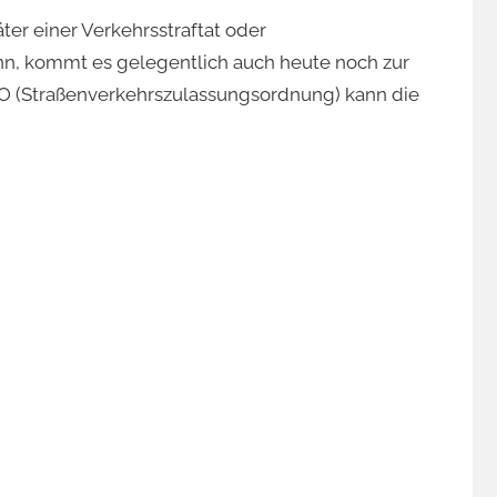
ter einer Verkehrsstraftat oder
nn, kommt es gelegentlich auch heute noch zur
ZO (Straßenverkehrszulassungsordnung) kann die