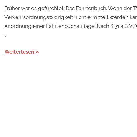
Früher war es gefürchtet: Das Fahrtenbuch. Wenn der Tä
Verkehrsordnungswidrigkeit nicht ermittelt werden ka
Anordnung einer Fahrtenbuchauflage. Nach § 31 a StV
…
Weiterlesen