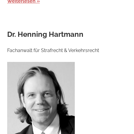
Weiterlesen
Dr. Henning Hartmann
Fachanwalt für Strafrecht & Verkehrsrecht