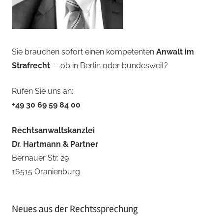
Sie brauchen sofort einen kompetenten
Anwalt im
Strafrecht
– ob in Berlin oder bundesweit?
Rufen Sie uns an:
+49 30 69 59 84 00
Rechtsanwaltskanzlei
Dr. Hartmann & Partner
Bernauer Str. 29
16515 Oranienburg
Neues aus der Rechtssprechung