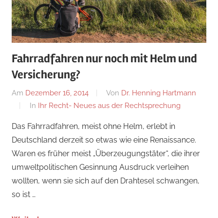
Fahrradfahren nur noch mit Helm und
Versicherung?
Am
Dezember 16, 2014
Von
Dr. Henning Hartmann
In
Ihr Recht- Neues aus der Rechtsprechung
Das Fahrradfahren, meist ohne Helm, erlebt in
Deutschland derzeit so etwas wie eine Renaissance.
Waren es früher meist „Überzeugungstäter“, die ihrer
umweltpolitischen Gesinnung Ausdruck verleihen
wollten, wenn sie sich auf den Drahtesel schwangen,
so ist …