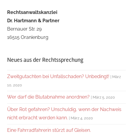
Rechtsanwaltskanzlei
Dr. Hartmann & Partner
Bernauer Str. 29
16515 Oranienburg
Neues aus der Rechtssprechung
Zweitgutachten bei Unfallschaden? Unbedingt!
März
10, 2020
Wer darf die Blutabnahme anordnen?
März 5, 2020
Über Rot gefahren? Unschuldig, wenn der Nachweis
nicht erbracht werden kann.
März 4, 2020
Eine Fahrradfahrerin stürzt auf Gleisen.