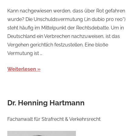
Kann nachgewiesen werden, dass über Rot gefahren
wurde? Die Unschuldsvermutung („in dubio pro reo“)
steht häufig im Mittelpunkt der Rechtsdebatte. Um in
Deutschland ein Verbrechen nachzuweisen, ist das
Vergehen gerichtlich festzustellen. Eine bloße
Vermutung ist …
Weiterlesen
Dr. Henning Hartmann
Fachanwalt für Strafrecht & Verkehrsrecht