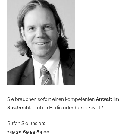
Sie brauchen sofort einen kompetenten
Anwalt im
Strafrecht
– ob in Berlin oder bundesweit?
Rufen Sie uns an:
+49 30 69 59 84 00