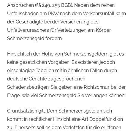
Ansprüchen (§§ 249, 253 BGB). Neben dem reinen
Unfallschaden am PKW nach dem Verkehrsunfall kann
der Geschädigte bei der Versicherung des
Unfallverursachers für Verletzungen am Körper
Schmerzensgeld fordern.
Hinsichtlich der Höhe von Schmerzensgeldern gibt es
keine gesetzlichen Vorgaben. Es existieren jedoch
einschlägige Tabellen mit in ähnlichen Fällen durch
deutsche Gerichte zugesprochenen
Schadensbeträgen. Sie geben eine Richtschnur bei der
Frage, wie viel Schmerzensgeld Sie verlangen können.
Grundsätzlich gilt: Dem Schmerzensgeld an sich
kommt in rechtlicher Hinsicht eine Art Doppelfunktion
zu. Einerseits soll es dem Verletzten für die erlittenen