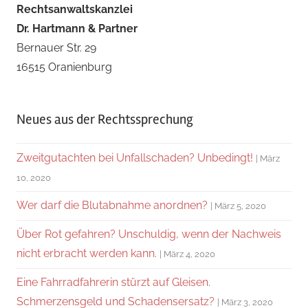
Rechtsanwaltskanzlei
Dr. Hartmann & Partner
Bernauer Str. 29
16515 Oranienburg
Neues aus der Rechtssprechung
Zweitgutachten bei Unfallschaden? Unbedingt!
März
10, 2020
Wer darf die Blutabnahme anordnen?
März 5, 2020
Über Rot gefahren? Unschuldig, wenn der Nachweis
nicht erbracht werden kann.
März 4, 2020
Eine Fahrradfahrerin stürzt auf Gleisen.
Schmerzensgeld und Schadensersatz?
März 3, 2020