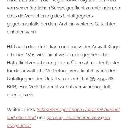
von seiner ärztlichen Schweigepflicht zu entbinden, so
dass die Versicherung des Unfallgegners
gegebenenfalls bei dem Arzt ein weiteres Gutachten
einholen kann.
Hilft auch dies nicht, kann und muss der Anwalt Klage
erheben. Was viele nicht wissen: die gegnerische
Haftpflichtversicherung ist zur Übernahme der Kosten
für die anwaltliche Vertretung verpflichtet, wenn der
Unfallgegner den Unfall verursacht hat (§§ 249; 286
BGB). Eine Verkehrsrechtsschutzversicherung tritt
ebenfalls ein.
Weitere Links:
Schmerzensgeld nach Unfall mit Alkohol
und ohne Gurt
und
500.000,- Euro Schmerzensgeld
ausgeurteilt