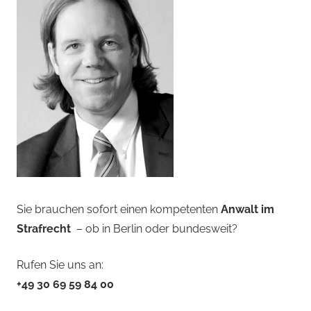
Sie brauchen sofort einen kompetenten
Anwalt im
Strafrecht
– ob in Berlin oder bundesweit?
Rufen Sie uns an:
+49 30 69 59 84 00