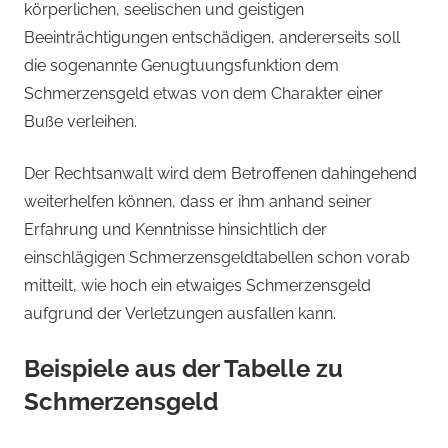
körperlichen, seelischen und geistigen
Beeinträchtigungen entschädigen, andererseits soll
die sogenannte Genugtuungsfunktion dem
Schmerzensgeld etwas von dem Charakter einer
Buße verleihen.
Der Rechtsanwalt wird dem Betroffenen dahingehend
weiterhelfen können, dass er ihm anhand seiner
Erfahrung und Kenntnisse hinsichtlich der
einschlägigen Schmerzensgeldtabellen schon vorab
mitteilt, wie hoch ein etwaiges Schmerzensgeld
aufgrund der Verletzungen ausfallen kann.
Beispiele aus der Tabelle zu
Schmerzensgeld